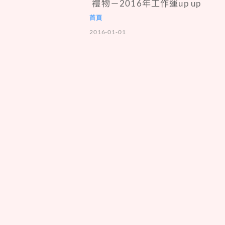
禮物－2016年工作運up up
首頁
2016-01-01