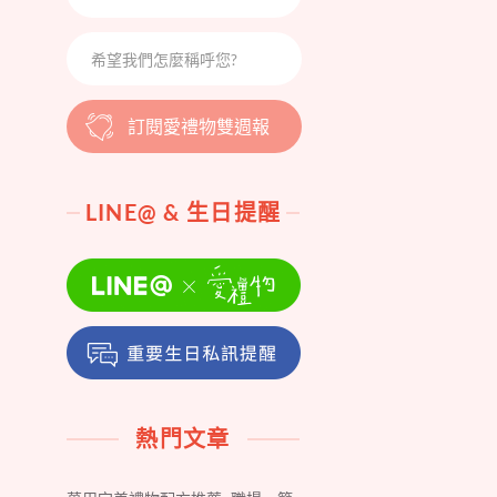
訂閱愛禮物雙週報
LINE@ & 生日提醒
熱門文章