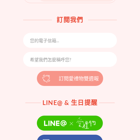
FOR:
訂閱我們
訂閱愛禮物雙週報
LINE@ & 生日提醒