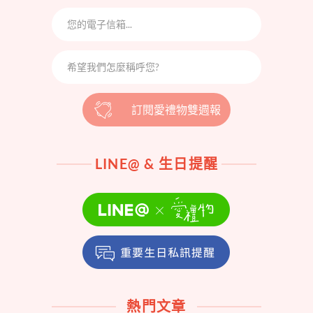
訂閱愛禮物雙週報
LINE@ & 生日提醒
熱門文章