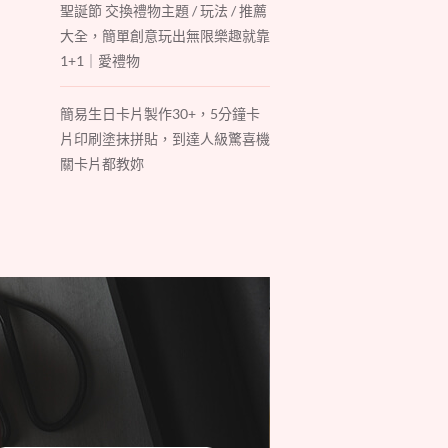
聖誕節 交換禮物主題 / 玩法 / 推薦
大全，簡單創意玩出無限樂趣就靠
1+1｜愛禮物
簡易生日卡片製作30+，5分鐘卡
片印刷塗抹拼貼，到達人級驚喜機
關卡片都教妳