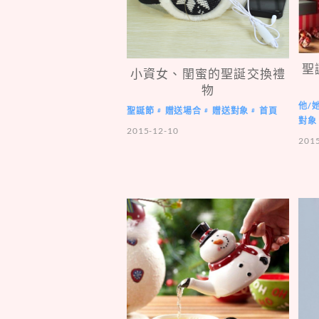
聖
小資女、閨蜜的聖誕交換禮
物
他/
聖誕節
贈送場合
贈送對象
首頁
#
#
#
對象
2015-12-10
201