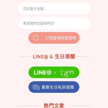
訂閱愛禮物雙週報
LINE@ & 生日提醒
熱門文章