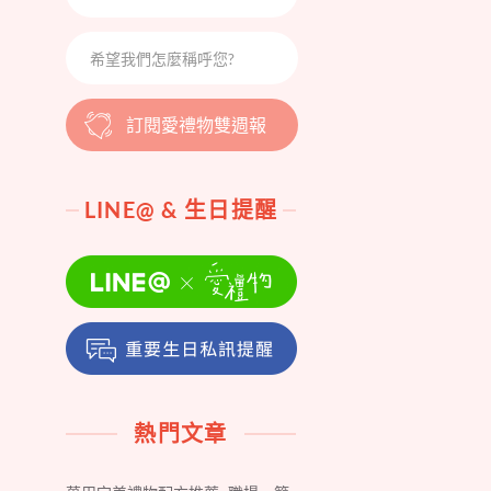
訂閱愛禮物雙週報
LINE@ & 生日提醒
熱門文章