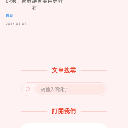
的她：書籤讓書變得更好
看
首頁
2016-01-04
文章搜尋
SEARCH
FOR:
訂閱我們