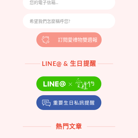
訂閱愛禮物雙週報
LINE@ & 生日提醒
熱門文章