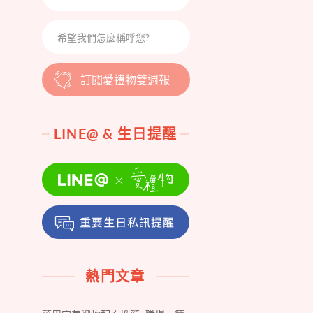
訂閱愛禮物雙週報
LINE@ & 生日提醒
熱門文章