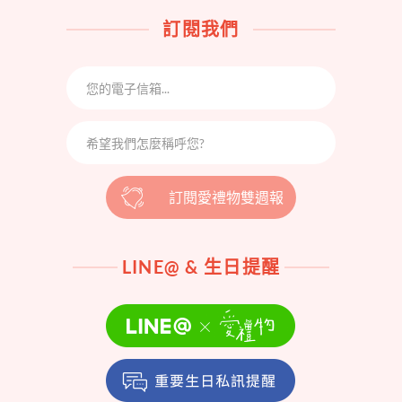
訂閱我們
訂閱愛禮物雙週報
LINE@ & 生日提醒