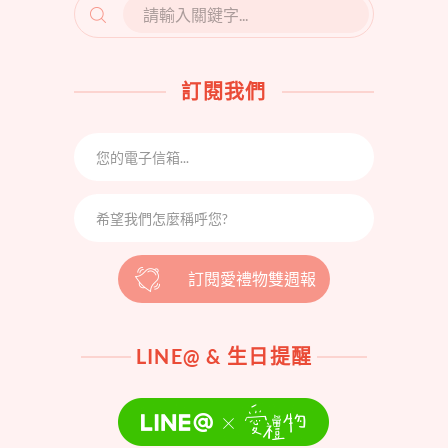
SEARCH
FOR:
訂閱我們
訂閱愛禮物雙週報
LINE@ & 生日提醒