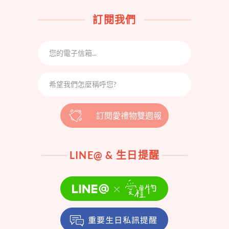
訂閱我們
訂閱愛禮物雙週報
LINE@ & 生日提醒