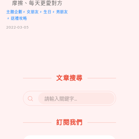
摩擦、每天更愛對方
主題企劃
女朋友
生日
男朋友
#
#
#
送禮攻略
#
2022-03-05
文章搜尋
SEARCH
FOR:
訂閱我們