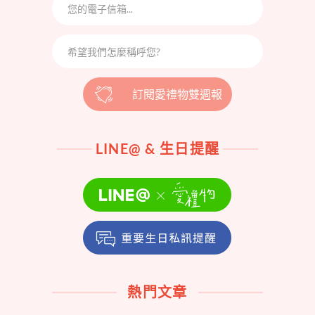
訂閱愛禮物雙週報
LINE@ & 生日提醒
熱門文章