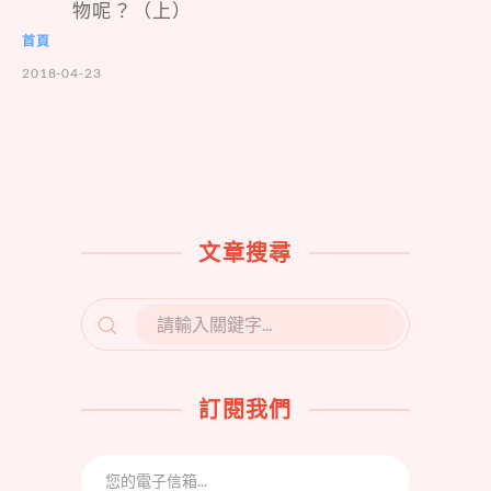
物呢？（上）
首頁
2018-04-23
文章搜尋
SEARCH
FOR:
訂閱我們