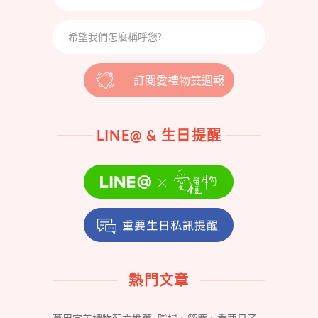
訂閱愛禮物雙週報
LINE@ & 生日提醒
熱門文章