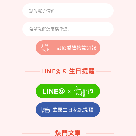
訂閱愛禮物雙週報
LINE@ & 生日提醒
熱門文章