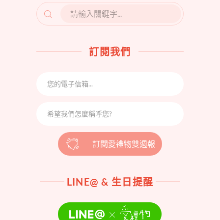
SEARCH
FOR:
訂閱我們
訂閱愛禮物雙週報
LINE@ & 生日提醒