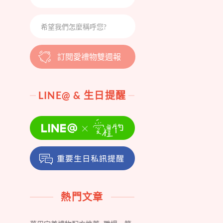
訂閱愛禮物雙週報
LINE@ & 生日提醒
熱門文章