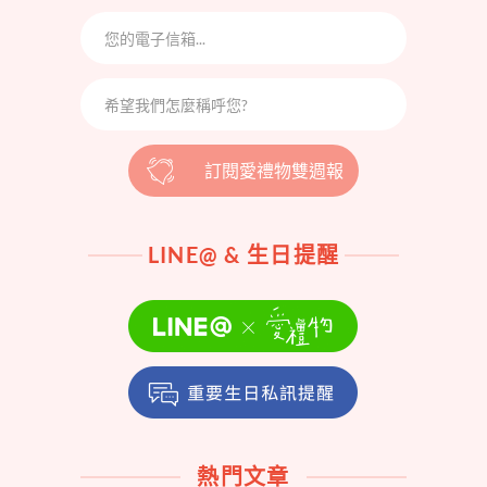
訂閱愛禮物雙週報
LINE@ & 生日提醒
熱門文章