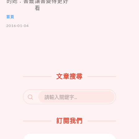
的她：書籤讓書變得更好
看
首頁
2016-01-04
文章搜尋
SEARCH
FOR:
訂閱我們