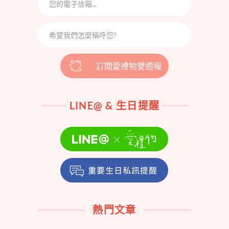
訂閱愛禮物雙週報
LINE@ & 生日提醒
熱門文章