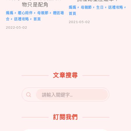
物只是配角
媽媽
母親節
生日
送禮攻略
#
#
#
#
媽媽
暖心陪伴
母親節
贈送場
首頁
#
#
#
合
送禮攻略
首頁
#
#
2021-05-02
2022-05-02
文章搜尋
SEARCH
FOR:
訂閱我們