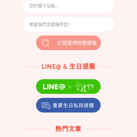
訂閱愛禮物雙週報
LINE@ & 生日提醒
熱門文章