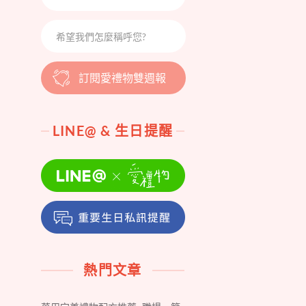
訂閱愛禮物雙週報
LINE@ & 生日提醒
熱門文章