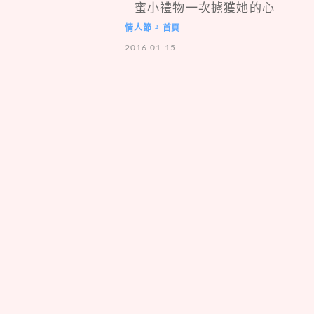
蜜小禮物一次擄獲她的心
情人節
首頁
#
2016-01-15