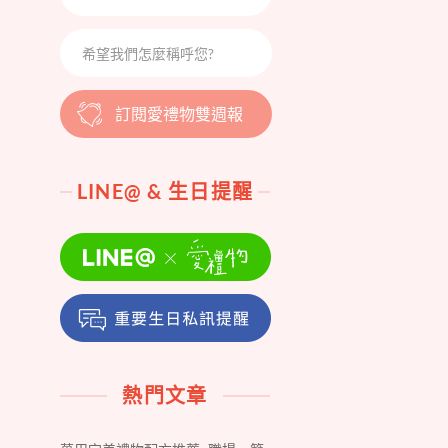
訂閱愛禮物雙週報
LINE@ & 生日提醒
熱門文章