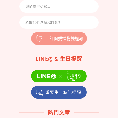
訂閱愛禮物雙週報
LINE@ & 生日提醒
熱門文章