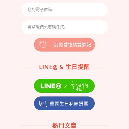
訂閱愛禮物雙週報
LINE@ & 生日提醒
熱門文章