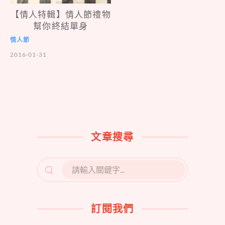
【情人特輯】情人節禮物
幫你終結單身
情人節
2016-01-31
文章搜尋
SEARCH
FOR:
訂閱我們