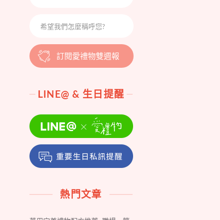
訂閱愛禮物雙週報
LINE@ & 生日提醒
熱門文章