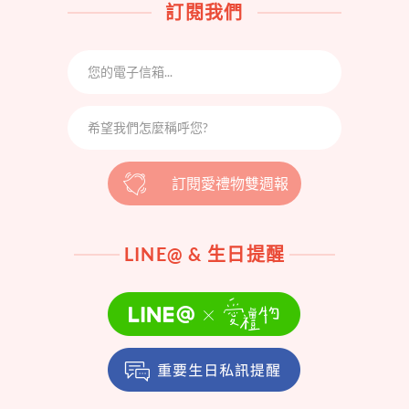
訂閱我們
訂閱愛禮物雙週報
LINE@ & 生日提醒