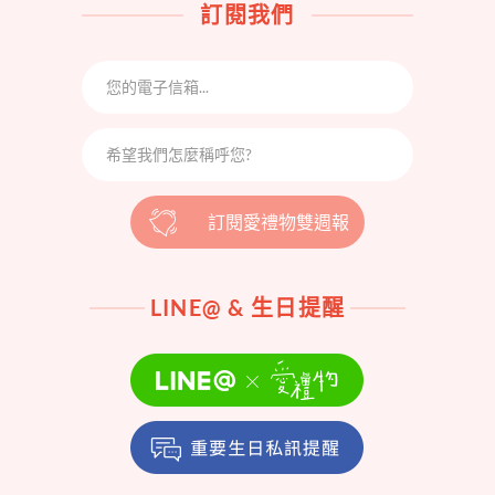
訂閱我們
訂閱愛禮物雙週報
LINE@ & 生日提醒