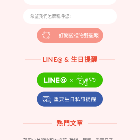
訂閱愛禮物雙週報
LINE@ & 生日提醒
熱門文章