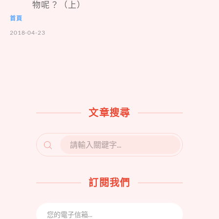
物呢？（上）
首頁
2018-04-23
文章搜尋
SEARCH
FOR:
訂閱我們