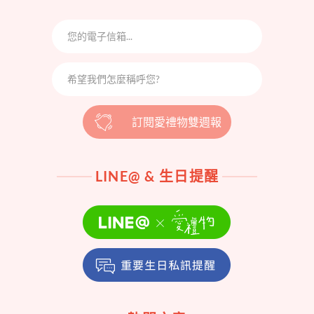
訂閱愛禮物雙週報
LINE@ & 生日提醒