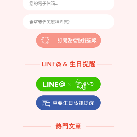
訂閱愛禮物雙週報
LINE@ & 生日提醒
熱門文章