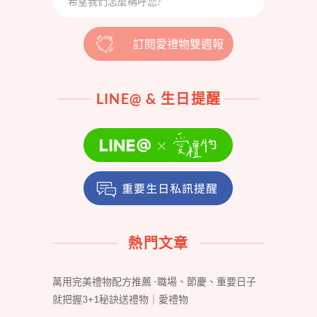
訂閱愛禮物雙週報
LINE@ & 生日提醒
熱門文章
萬用完美禮物配方推薦 -職場、節慶、重要日子
就把握3+1秘訣送禮物｜愛禮物