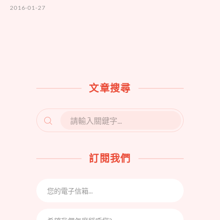
2016-01-27
文章搜尋
SEARCH
FOR:
訂閱我們