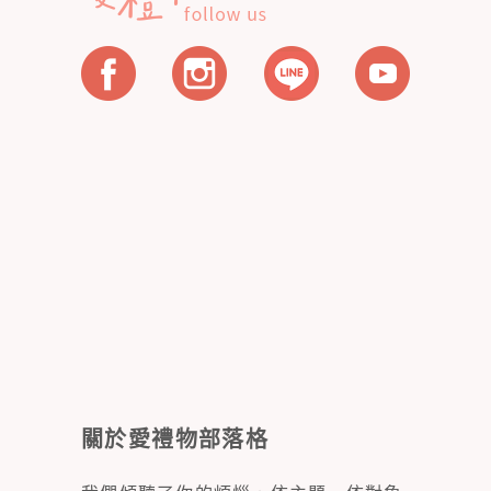
關於愛禮物部落格