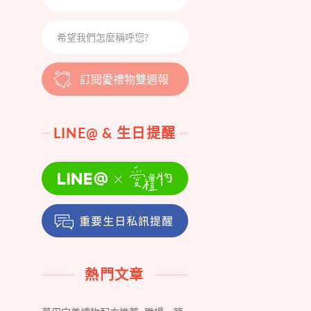
訂閱愛禮物雙週報
LINE@ & 生日提醒
熱門文章