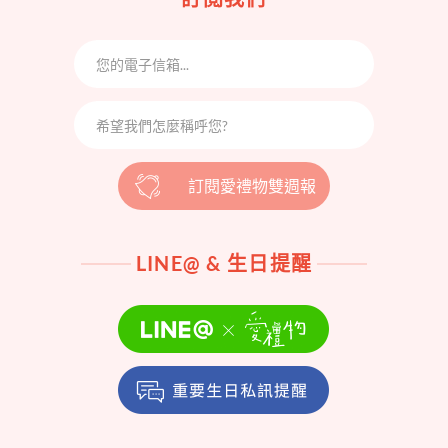
訂閱愛禮物雙週報
LINE@ & 生日提醒