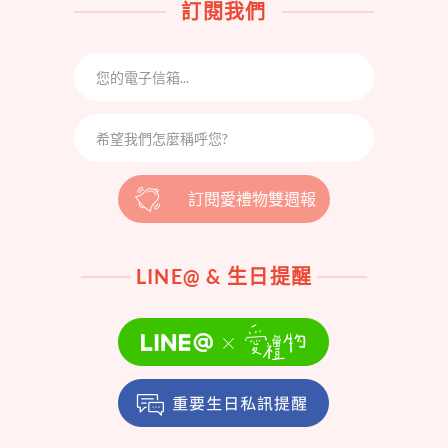
訂閱我們
訂閱愛禮物雙週報
LINE@ & 生日提醒