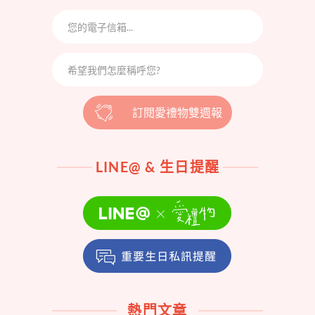
訂閱愛禮物雙週報
LINE@ & 生日提醒
熱門文章