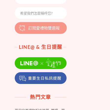
訂閱愛禮物雙週報
LINE@ & 生日提醒
熱門文章