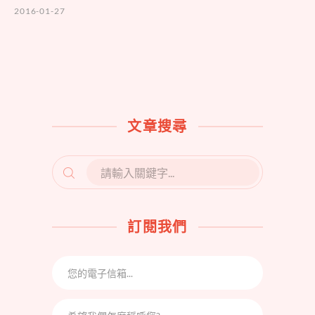
2016-01-27
文章搜尋
SEARCH
FOR:
訂閱我們