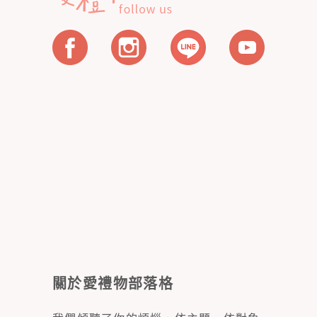
關於愛禮物部落格