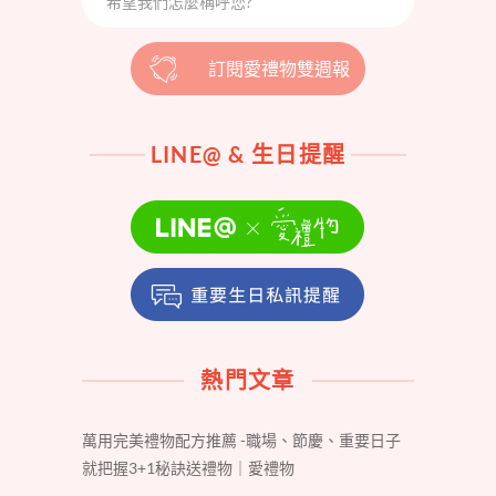
訂閱愛禮物雙週報
LINE@ & 生日提醒
熱門文章
萬用完美禮物配方推薦 -職場、節慶、重要日子
就把握3+1秘訣送禮物｜愛禮物