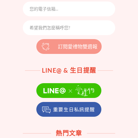
訂閱愛禮物雙週報
LINE@ & 生日提醒
熱門文章