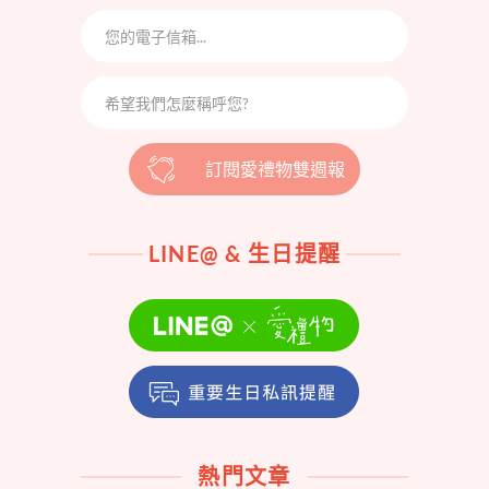
訂閱愛禮物雙週報
LINE@ & 生日提醒
熱門文章