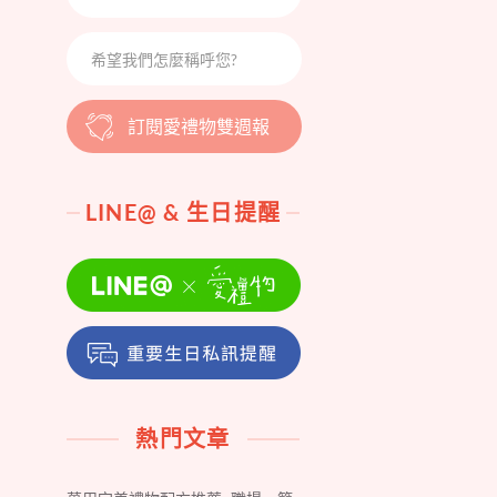
訂閱愛禮物雙週報
LINE@ & 生日提醒
熱門文章