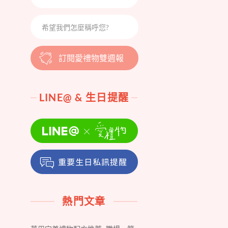
訂閱愛禮物雙週報
LINE@ & 生日提醒
熱門文章