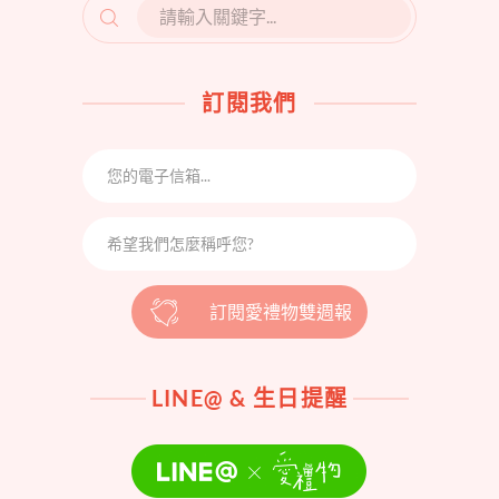
SEARCH
FOR:
訂閱我們
訂閱愛禮物雙週報
LINE@ & 生日提醒