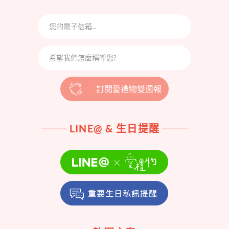
訂閱愛禮物雙週報
LINE@ & 生日提醒