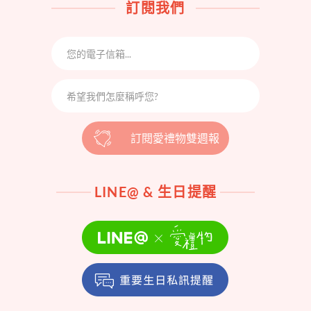
訂閱我們
訂閱愛禮物雙週報
LINE@ & 生日提醒