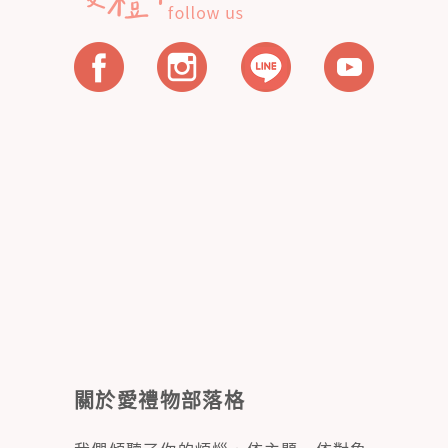
關於愛禮物部落格