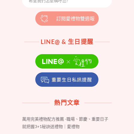
訂閱愛禮物雙週報
LINE@ & 生日提醒
熱門文章
萬用完美禮物配方推薦 -職場、節慶、重要日子
就把握3+1秘訣送禮物｜愛禮物