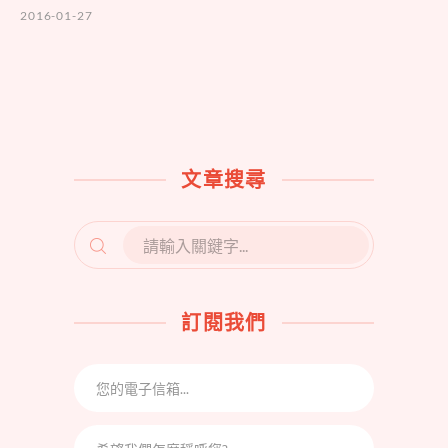
2016-01-27
文章搜尋
SEARCH
FOR:
訂閱我們