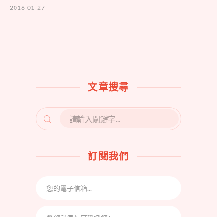
2016-01-27
文章搜尋
SEARCH
FOR:
訂閱我們