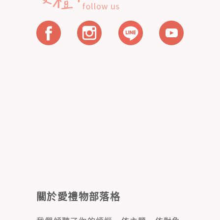
關於愛禮物部落格