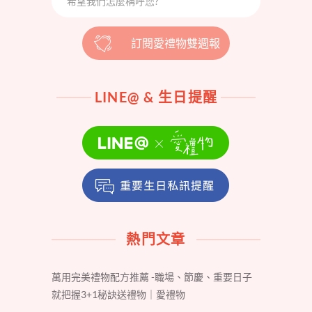
訂閱愛禮物雙週報
LINE@ & 生日提醒
熱門文章
萬用完美禮物配方推薦 -職場、節慶、重要日子
就把握3+1秘訣送禮物｜愛禮物