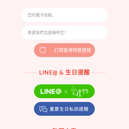
訂閱愛禮物雙週報
LINE@ & 生日提醒