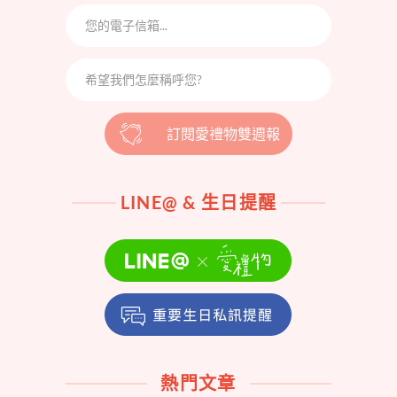
訂閱愛禮物雙週報
LINE@ & 生日提醒
熱門文章