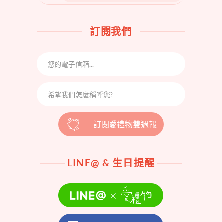
FOR:
訂閱我們
訂閱愛禮物雙週報
LINE@ & 生日提醒