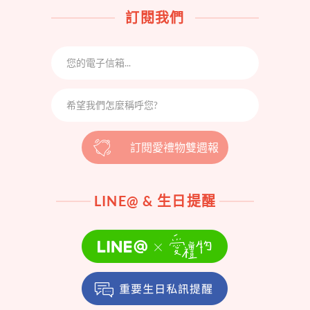
訂閱我們
訂閱愛禮物雙週報
LINE@ & 生日提醒