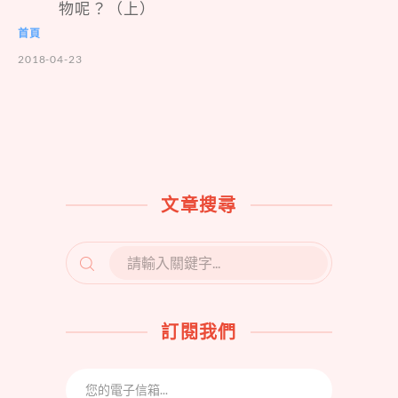
物呢？（上）
首頁
2018-04-23
文章搜尋
SEARCH
FOR:
訂閱我們